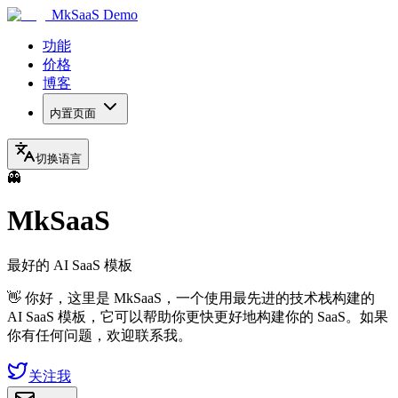
MkSaaS Demo
功能
价格
博客
内置页面
切换语言
👻
MkSaaS
最好的 AI SaaS 模板
👋 你好，这里是 MkSaaS，一个使用最先进的技术栈构建的
AI SaaS 模板，它可以帮助你更快更好地构建你的 SaaS。如果
你有任何问题，欢迎联系我。
关注我